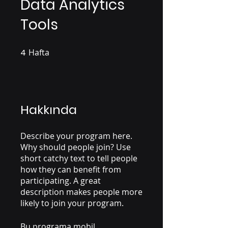
Data Analytics
Tools
4
Hafta
4 Hafta
Hakkında
Describe your program here.
Why should people join? Use
short catchy text to tell people
how they can benefit from
participating. A great
description makes people more
likely to join your program.
Bu programa mobil