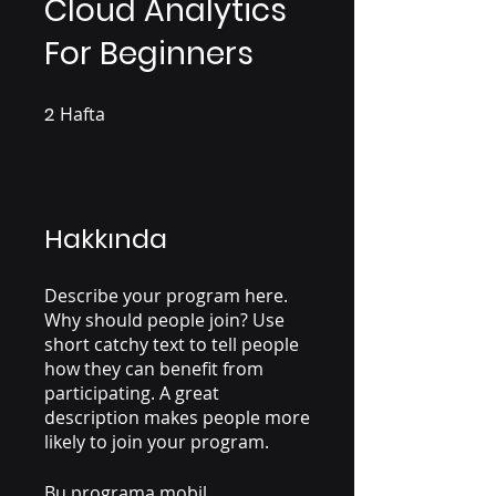
Cloud Analytics
For Beginners
2
Hafta
2 Hafta
Hakkında
Describe your program here.
Why should people join? Use
short catchy text to tell people
how they can benefit from
participating. A great
description makes people more
likely to join your program.
Bu programa mobil